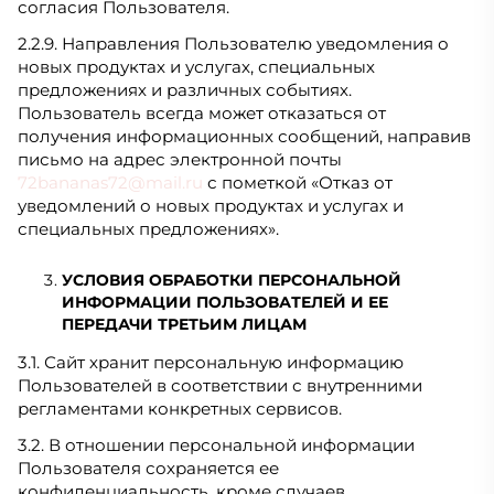
согласия Пользователя.
2.2.9. Направления Пользователю уведомления о
новых продуктах и услугах, специальных
предложениях и различных событиях.
Пользователь всегда может отказаться от
получения информационных сообщений, направив
письмо на адрес электронной почты
72bananas72@mail.ru
с пометкой «Отказ от
уведомлений о новых продуктах и услугах и
специальных предложениях».
УСЛОВИЯ ОБРАБОТКИ ПЕРСОНАЛЬНОЙ
ИНФОРМАЦИИ ПОЛЬЗОВАТЕЛЕЙ И ЕЕ
ПЕРЕДАЧИ ТРЕТЬИМ ЛИЦАМ
3.1. Сайт хранит персональную информацию
Пользователей в соответствии с внутренними
регламентами конкретных сервисов.
3.2. В отношении персональной информации
Пользователя сохраняется ее
конфиденциальность, кроме случаев