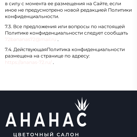
в силу с момента ее размещения на Сайте, если
иное не предусмотрено новой редакцией Политики
конфиденциальности.
7.3. Все предложения или вопросы по настоящей
Политике конфиденциальности следует сообщать
72bananas72@mail.ru
.
7.4. ДействующаяПолитика конфиденциальности
размещена на странице по адресу:
https://ananas-72.ru/
.