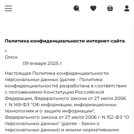
Политика конфиденциальности интернет-сайта
г.
Омс
09 января 2025 г.
Настоящая Политика конфиденциальности
персональных данных (далее - Политика
конфиденциальности) разработана в соответствии
с положениями Конституции Российской
Федерации, Федерального закона от 27 июля 2006
г. N 149-ФЗ "Об информации, информационных
технологиях и о защите информации",
Федерального закона от 27 июля 2006 г. N 152-ФЗ "О
персональных данных" (далее - Закон о
персональных данных) и иными нормативными