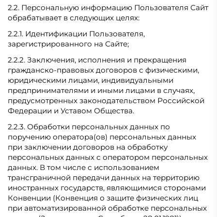
2.2. Персональную информацию Пользователя Сайт
обрабатывает в следующих целях:
2.2.1. Идентификации Пользователя,
зарегистрированного на Сайте;
2.2.2. Заключения, исполнения и прекращения
гражданско-правовых договоров с физическими,
юридическими лицами, индивидуальными
предпринимателями и иными лицами в случаях,
предусмотренных законодательством Российской
Федерации и Уставом Общества.
2.2.3. Обработки персональных данных по
поручению оператора(ов) персональных данных
при заключении договоров на обработку
персональных данных с оператором персональных
данных. В том числе с использованием
трансграничной передачи данных на территорию
иностранных государств, являющимися сторонами
Конвенции (Конвенция о защите физических лиц
при автоматизированной обработке персональных