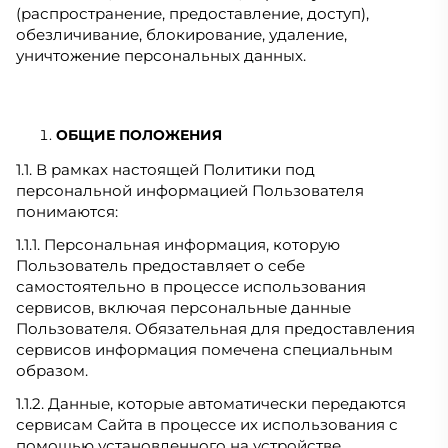
(распространение, предоставление, доступ),
обезличивание, блокирование, удаление,
уничтожение персональных данных.
ОБЩИЕ ПОЛОЖЕНИЯ
1.1. В рамках настоящей Политики под
персональной информацией Пользователя
понимаются:
1.1.1. Персональная информация, которую
Пользователь предоставляет о себе
самостоятельно в процессе использования
сервисов, включая персональные данные
Пользователя. Обязательная для предоставления
сервисов информация помечена специальным
образом.
1.1.2. Данные, которые автоматически передаются
сервисам Сайта в процессе их использования с
помощью установленного на устройстве