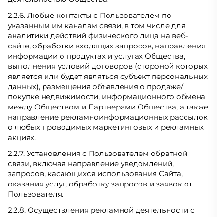
2.2.6. Любые контакты с Пользователем по
указанным им каналам связи, в том числе для
аналитики действий физического лица на веб-
сайте, обработки входящих запросов, направления
информации о продуктах и услугах Общества,
выполнения условий договоров (стороной которых
является или будет являться субъект персональных
данных), размещения объявления о продаже/
покупке недвижимости, информационного обмена
между Обществом и Партнерами Общества, а также
направление рекламноинформационных рассылок
о любых проводимых маркетинговых и рекламных
акциях.
2.2.7. Установления с Пользователем обратной
связи, включая направление уведомлений,
запросов, касающихся использования Сайта,
оказания услуг, обработку запросов и заявок от
Пользователя.
2.2.8. Осуществления рекламной деятельности с