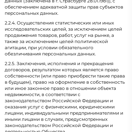
данных (Заключена в г. Страсбурге 28.01.1981)), с
обеспечением адекватной защиты прав субъектов
персональных данных.
2.2.4. Осуществления статистических или иных
исследовательских целей, за исключением целей
продвижения товаров, работ, услуг на рынке, а
также за исключением целей политической
агитации, при условии обязательного
обезличивания персональных данных.
2.2.5. Заключения, исполнения и прекращения
договоров, результатом которых является право
собственности (или право приобрести такие права
в будущем), право на оформление в собственность
или иное законное право в отношении объекта
недвижимости, в соответствии с
законодательством Российской Федерации и
оказания услуг с физическими, юридическими
лицами, индивидуальными предпринимателями и
иными лицами в случаях, предусмотренных
законодательством Российской Федерации и
деятельностью Общества.