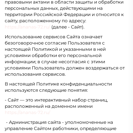
правовыми актами в области защиты и обработки
персональных данных, действующими на
территории Российской Федерации и относится к
сайту, расположенному по адресу:
https://ananas-72.ru/
(далее - Сайт).
Использование сервисов Сайта означает
безоговорочное согласие Пользователя с
настоящей Политикой и указанными в ней
условиями обработки его персональной
информации; в случае несогласия с этими
условиями Пользователь должен воздержаться от
использования сервисов.
В настоящей Политике конфиденциальности
используются следующие понятия:
- Сайт — это интерактивный набор страниц,
расположенный на доменном имени
https://ananas-72.ru/
- Администрация сайта - уполномоченные на
управление Сайтом работники, определяющие