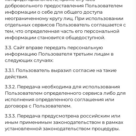
добровольного предоставления Пользователем
информации о себе для общего доступа
неограниченному кругу лиц. При использовании
отдельных сервисов Пользователь соглашается с
тем, что определенная часть его персональной
информации становится общедоступной.
3.3. Сайт вправе передать персональную
информацию Пользователя третьим лицам в
следующих случаях:
3.3.1. Пользователь выразил согласие на такие
действия.
3.3.2. Передача необходима для использования
Пользователем определенного сервиса либо для
исполнения определенного соглашения или
договора с Пользователем.
3.3.3. Передача предусмотрена российским или
иным применимым законодательством в рамках
установленной законодательством процедуры.