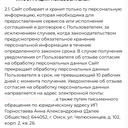
2.1. Сайт собирает и хранит только ту персональную
информацию, которая необходима для
предоставления сервисов или исполнения
соглашений и договоров с Пользователем, за
исключением случаев, когда законодательством
предусмотрено обязательное хранение
персональной информации в течение
определенного законом срока. В случае получения
уведомления от Пользователя об отзыве согласия
на обработку персональных данных Сайт
прекращает обработку персональных данных
Пользователя в срок, не превышающий 10 рабочих
дней с момента получения. Уведомление об отзыве
согласия на обработку персональных данных
направляется на адрес электронной почты:
72bananas72@mail.ru
, а также путем письменного
обращения по юридическому адресу ИП
Горностаева Анна Александровна (Далее
Общество): 644052, г. Омск, ул. Челюскинцев, д. 102,
корп. 2, кв. 26.