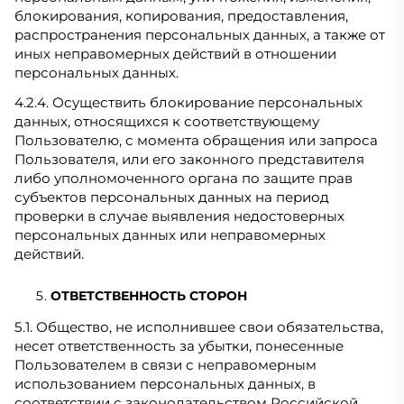
блокирования, копирования, предоставления,
распространения персональных данных, а также от
иных неправомерных действий в отношении
персональных данных.
4.2.4. Осуществить блокирование персональных
данных, относящихся к соответствующему
Пользователю, с момента обращения или запроса
Пользователя, или его законного представителя
либо уполномоченного органа по защите прав
субъектов персональных данных на период
проверки в случае выявления недостоверных
персональных данных или неправомерных
действий.
ОТВЕТСТВЕННОСТЬ СТОРОН
5.1. Общество, не исполнившее свои обязательства,
несет ответственность за убытки, понесенные
Пользователем в связи с неправомерным
использованием персональных данных, в
соответствии с законодательством Российской