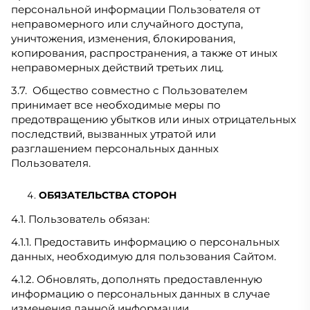
персональной информации Пользователя от
неправомерного или случайного доступа,
уничтожения, изменения, блокирования,
копирования, распространения, а также от иных
неправомерных действий третьих лиц.
3.7. Общество совместно с Пользователем
принимает все необходимые меры по
предотвращению убытков или иных отрицательных
последствий, вызванных утратой или
разглашением персональных данных
Пользователя.
ОБЯЗАТЕЛЬСТВА СТОРОН
4.1. Пользователь обязан:
4.1.1. Предоставить информацию о персональных
данных, необходимую для пользования Сайтом.
4.1.2. Обновлять, дополнять предоставленную
информацию о персональных данных в случае
изменения данной информации.