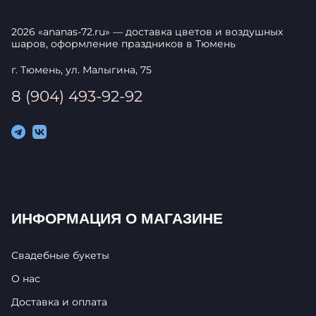
2026
«
ananas-72.ru
» — доставка цветов и воздушных
шаров, оформление праздников в
Тюмень
г. Тюмень, ул. Малыгина, 75
8 (904) 493-92-92
ИНФОРМАЦИЯ О МАГАЗИНЕ
Свадебные букеты
О нас
Доставка и оплата