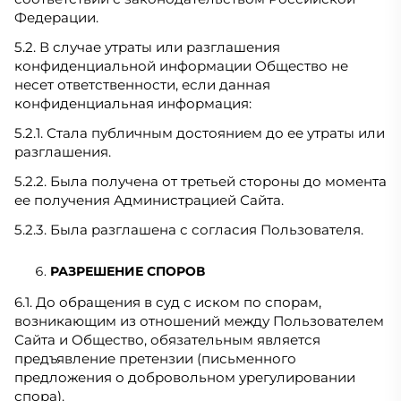
Федерации.
5.2. В случае утраты или разглашения
конфиденциальной информации Общество не
несет ответственности, если данная
конфиденциальная информация:
5.2.1. Стала публичным достоянием до ее утраты или
разглашения.
5.2.2. Была получена от третьей стороны до момента
ее получения Администрацией Сайта.
5.2.3. Была разглашена с согласия Пользователя.
РАЗРЕШЕНИЕ СПОРОВ
6.1. До обращения в суд с иском по спорам,
возникающим из отношений между Пользователем
Сайта и Общество, обязательным является
предъявление претензии (письменного
предложения о добровольном урегулировании
спора).