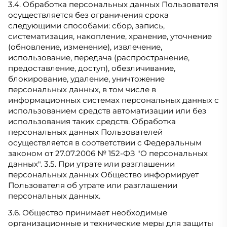
3.4. Обработка персональных данных Пользователя
осуществляется без ограничения срока
следующими способами: сбор, запись,
систематизация, накопление, хранение, уточнение
(обновление, изменение), извлечение,
использование, передача (распространение,
предоставление, доступ), обезличивание,
блокирование, удаление, уничтожение
персональных данных, в том числе в
информационных системах персональных данных с
использованием средств автоматизации или без
использования таких средств. Обработка
персональных данных Пользователей
осуществляется в соответствии с Федеральным
законом от 27.07.2006 № 152-ФЗ "О персональных
данных". 3.5. При утрате или разглашении
персональных данных Общество информирует
Пользователя об утрате или разглашении
персональных данных.
3.6. Общество принимает необходимые
организационные и технические меры для защиты