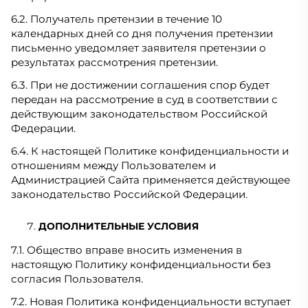
6.2. Получатель претензии в течение 10
календарных дней со дня получения претензии
письменно уведомляет заявителя претензии о
результатах рассмотрения претензии.
6.3. При не достижении соглашения спор будет
передан на рассмотрение в суд в соответствии с
действующим законодательством Российской
Федерации.
6.4. К настоящей Политике конфиденциальности и
отношениям между Пользователем и
Администрацией Сайта применяется действующее
законодательство Российской Федерации.
ДОПОЛНИТЕЛЬНЫЕ УСЛОВИЯ
7.1. Общество вправе вносить изменения в
настоящую Политику конфиденциальности без
согласия Пользователя.
7.2. Новая Политика конфиденциальности вступает