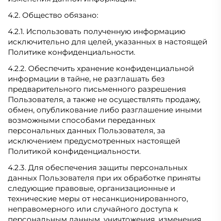
4.2. Общество обязано:
4.2.1. Использовать полученную информацию
исключительно для целей, указанных в настоящей
Политике конфиденциальности.
4.2.2. Обеспечить хранение конфиденциальной
информации в тайне, не разглашать без
предварительного письменного разрешения
Пользователя, а также не осуществлять продажу,
обмен, опубликование либо разглашение иными
возможными способами переданных
персональных данных Пользователя, за
исключением предусмотренных настоящей
Политикой конфиденциальности.
4.2.3. Для обеспечения защиты персональных
данных Пользователя при их обработке приняты
следующие правовые, организационные и
технические меры от несанкционированного,
неправомерного или случайного доступа к
персональным данным, уничтожения, изменения,