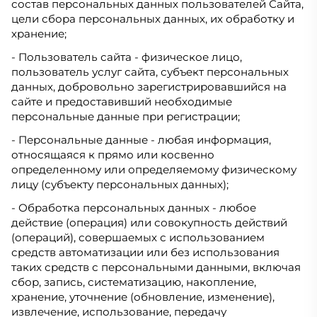
состав персональных данных пользователей Сайта,
цели сбора персональных данных, их обработку и
хранение;
- Пользователь сайта - физическое лицо,
пользователь услуг сайта, субъект персональных
данных, добровольно зарегистрировавшийся на
сайте и предоставивший необходимые
персональные данные при регистрации;
- Персональные данные - любая информация,
относящаяся к прямо или косвенно
определенному или определяемому физическому
лицу (субъекту персональных данных);
- Обработка персональных данных - любое
действие (операция) или совокупность действий
(операций), совершаемых с использованием
средств автоматизации или без использования
таких средств с персональными данными, включая
сбор, запись, систематизацию, накопление,
хранение, уточнение (обновление, изменение),
извлечение, использование, передачу