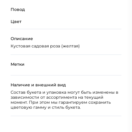
Повод
Цвет
Описание
Кустовая садовая роза (желтая)
Метки
Наличие и внешний вид
Состав букета и упаковка могут быть изменены в
зависимости от ассортимента на текущий
момент. При этом мы гарантируем сохранить
цветовую гамму и стиль букета.