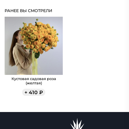
РАНЕЕ ВЫ СМОТРЕЛИ
Кустовая садовая роза
(желтая)
+
410
₽