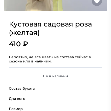
Кустовая садовая роза
(желтая)
410 ₽
Вероятно, не все цветы из состава сейчас в
сезоне или в наличии.
Не в наличии
Состав букета
Для кого
Размер