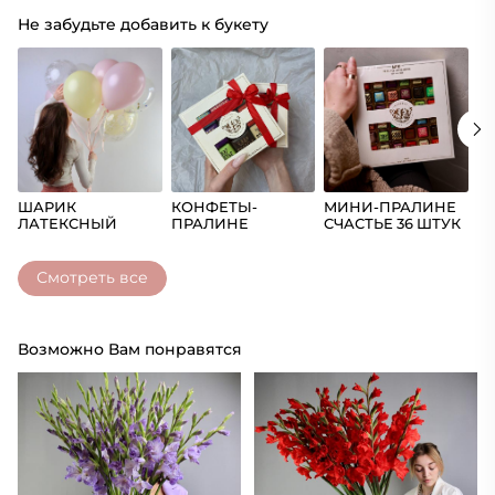
Не забудьте добавить к букету
ШАРИК
КОНФЕТЫ-
МИНИ-ПРАЛИНЕ
Ш
ЛАТЕКСНЫЙ
ПРАЛИНЕ
СЧАСТЬЕ 36 ШТУК
(Ц
СЧАСТЬЕ
Смотреть все
Возможно Вам понравятся