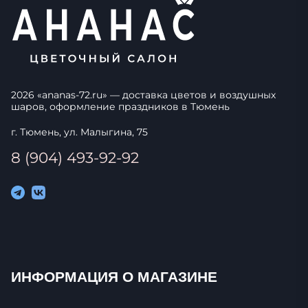
2026
«
ananas-72.ru
» — доставка цветов и воздушных
шаров, оформление праздников в
Тюмень
г. Тюмень, ул. Малыгина, 75
8 (904) 493-92-92
ИНФОРМАЦИЯ О МАГАЗИНЕ