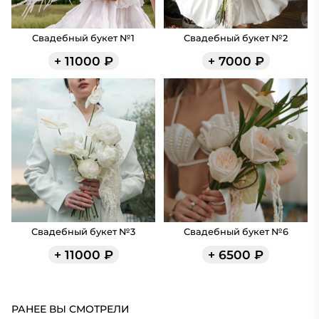
Свадебный букет №1
Свадебный букет №2
+
11000
₽
+
7000
₽
Свадебный букет №3
Свадебный букет №6
+
11000
₽
+
6500
₽
РАНЕЕ ВЫ СМОТРЕЛИ