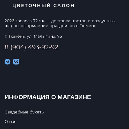
2026
«
ananas-72.ru
» — доставка цветов и воздушных
шаров, оформление праздников в
Тюмень
г. Тюмень, ул. Малыгина, 75
8 (904) 493-92-92
ИНФОРМАЦИЯ О МАГАЗИНЕ
Свадебные букеты
О нас