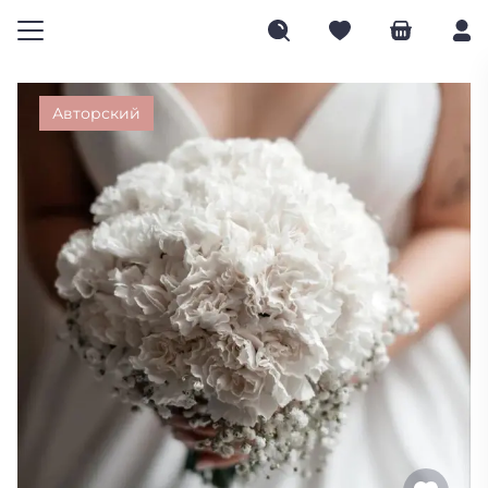
Авторский