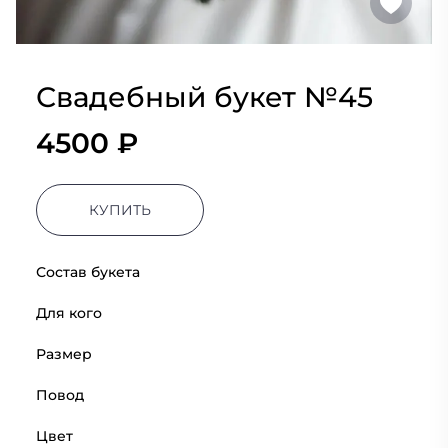
Свадебный букет №45
4500 ₽
КУПИТЬ
Состав букета
Для кого
Размер
Повод
Цвет