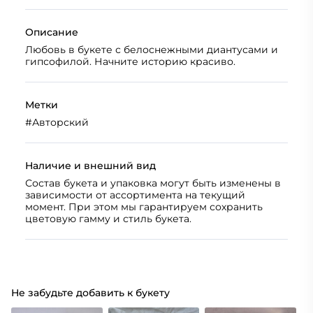
Описание
Любовь в букете с белоснежными диантусами и
гипсофилой. Начните историю красиво.
Метки
#
Авторский
Наличие и внешний вид
Состав букета и упаковка могут быть изменены в
зависимости от ассортимента на текущий
момент. При этом мы гарантируем сохранить
цветовую гамму и стиль букета.
Не забудьте добавить к букету